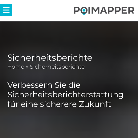
Menü
Sicherheitsberichte
Home
»
Sicherheitsberichte
Verbessern Sie die
Sicherheitsberichterstattung
für eine sicherere Zukunft