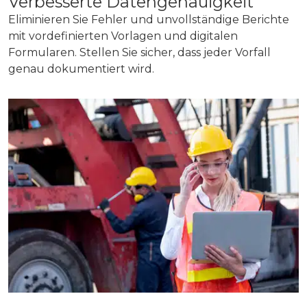
Verbesserte Datengenauigkeit
Eliminieren Sie Fehler und unvollständige Berichte
mit vordefinierten Vorlagen und digitalen
Formularen. Stellen Sie sicher, dass jeder Vorfall
genau dokumentiert wird.