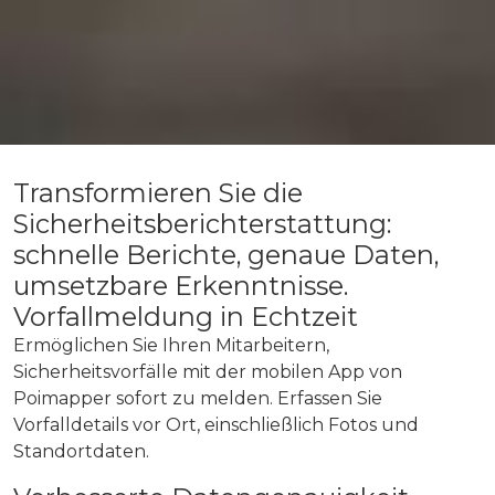
Transformieren Sie die
Sicherheitsberichterstattung:
schnelle Berichte, genaue Daten,
umsetzbare Erkenntnisse.
Vorfallmeldung in Echtzeit
Ermöglichen Sie Ihren Mitarbeitern,
Sicherheitsvorfälle mit der mobilen App von
Poimapper sofort zu melden. Erfassen Sie
Vorfalldetails vor Ort, einschließlich Fotos und
Standortdaten.