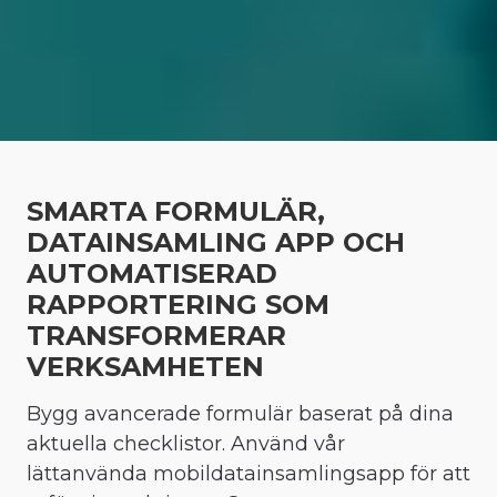
SMARTA FORMULÄR,
DATAINSAMLING APP OCH
AUTOMATISERAD
RAPPORTERING SOM
TRANSFORMERAR
VERKSAMHETEN
Bygg avancerade formulär baserat på dina
aktuella checklistor. Använd vår
lättanvända mobildatainsamlingsapp för att