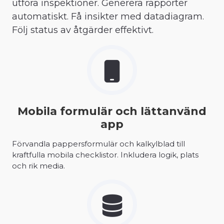
utföra inspektioner. Generera rapporter
automatiskt. Få insikter med datadiagram.
Följ status av åtgärder effektivt.
Mobila formulär och lättanvänd
app
Förvandla pappersformulär och kalkylblad till
kraftfulla mobila checklistor. Inkludera logik, plats
och rik media.