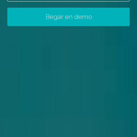
Begär en demo