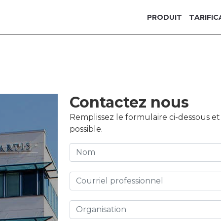
PRODUIT
TARIFIC
Contactez nous
Remplissez le formulaire ci-dessous e
possible.