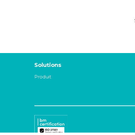
Solutions
Produit