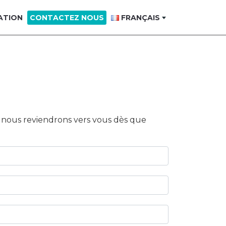
ATION
CONTACTEZ NOUS
FRANÇAIS
t nous reviendrons vers vous dès que