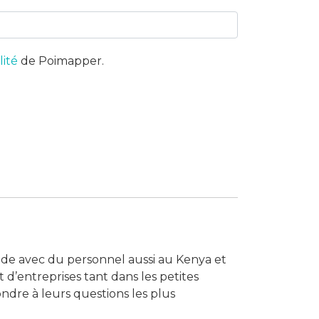
lité
de Poimapper.
ande avec du personnel aussi au Kenya et
’entreprises tant dans les petites
ondre à leurs questions les plus