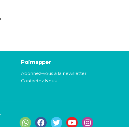
!
Poimapper
Abonnez-vous à la newsletter
Contactez Nous
.