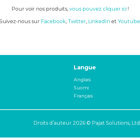
Pour voir nos produits,
vous pouvez cliquer ici
!
Suivez-nous sur
Facebook
,
Twitter
,
LinkedIn
et
Youtube
Langue
Anglais
Suomi
Français
Droits d’auteur 2026 © Pajat Solutions, Ltd