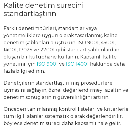
Kalite denetim sürecini
standartlaştırın
Farklı denetim türleri, standartlar veya
yönetmeliklere uygun olarak tasarlanmış kalite
denetim şablonları oluşturun; ISO 9001, 45001,
14001, 17025 ve 27001 gibi standart şablonlardan
oluşan bir kütüphane kullanın. Kapsamlı kalite
yönetimi için
ISO 9001
ve
ISO 14001
hakkında daha
fazla bilgi edinin.
Denetçilerin standartlaştırılmış prosedürlere
uymasını sağlayın, öznel değerlendirmeyi azaltın ve
denetim sonuçlarının güvenilirliğini artırın.
Önceden tanımlanmış kontrol listeleri ve kriterlerle
tüm ilgili alanlar sistematik olarak değerlendirilir,
böylece denetim süreci daha kapsamlı hale gelir.