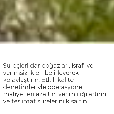
Süreçleri dar boğazları, israfı ve
verimsizlikleri belirleyerek
kolaylaştırın. Etkili kalite
denetimleriyle operasyonel
maliyetleri azaltın, verimliliği artırın
ve teslimat sürelerini kısaltın.