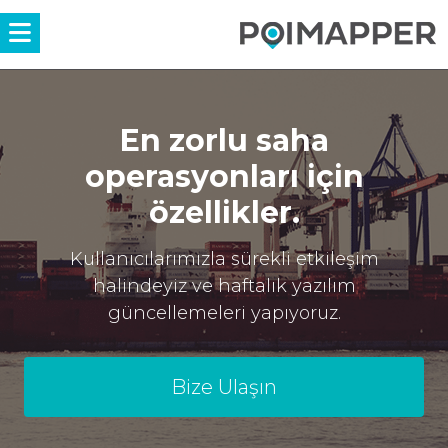
Menü
En zorlu saha
operasyonları için
özellikler.
Kullanıcılarımızla sürekli etkileşim
halindeyiz ve haftalık yazılım
güncellemeleri yapıyoruz.
Bize Ulaşın