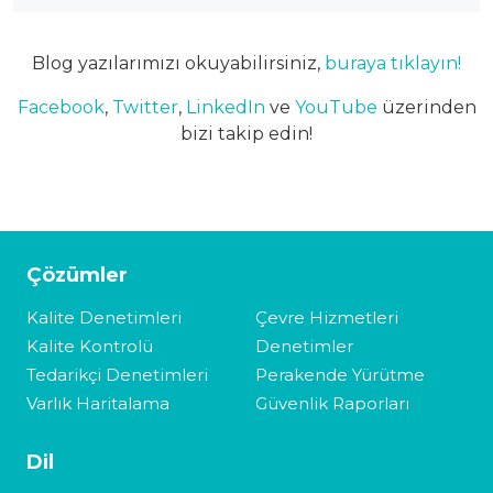
Blog yazılarımızı okuyabilirsiniz,
buraya tıklayın!
Facebook
,
Twitter
,
LinkedIn
ve
YouTube
üzerinden
bizi takip edin!
Çözümler
Kalite Denetimleri
Çevre Hizmetleri
Kalite Kontrolü
Denetimler
Tedarikçi Denetimleri
Perakende Yürütme
Varlık Haritalama
Güvenlik Raporları
Dil