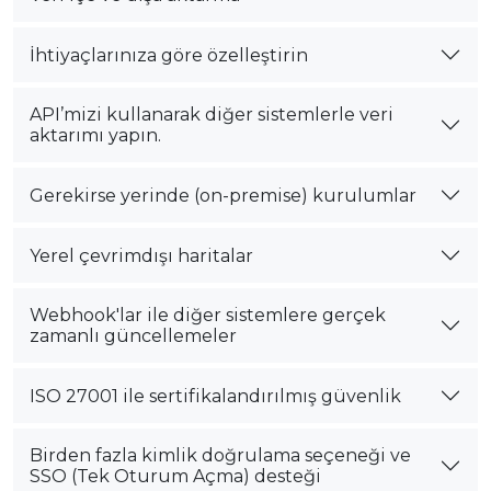
İhtiyaçlarınıza göre özelleştirin
API’mizi kullanarak diğer sistemlerle veri
aktarımı yapın.
Gerekirse yerinde (on-premise) kurulumlar
Yerel çevrimdışı haritalar
Webhook'lar ile diğer sistemlere gerçek
zamanlı güncellemeler
ISO 27001 ile sertifikalandırılmış güvenlik
Birden fazla kimlik doğrulama seçeneği ve
SSO (Tek Oturum Açma) desteği