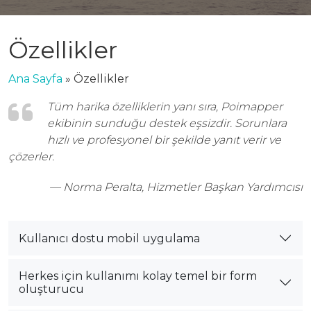
Özellikler
Ana Sayfa
»
Özellikler
Tüm harika özelliklerin yanı sıra, Poimapper
ekibinin sunduğu destek eşsizdir. Sorunlara
hızlı ve profesyonel bir şekilde yanıt verir ve
çözerler.
— Norma Peralta, Hizmetler Başkan Yardımcısı
Kullanıcı dostu mobil uygulama
Herkes için kullanımı kolay temel bir form
oluşturucu