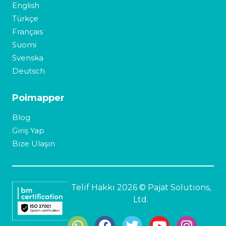
English
Türkçe
Français
Suomi
Svenska
Deutsch
Poimapper
Blog
Giriş Yap
Bize Ulaşın
Telif Hakkı 2026 © Pajat Solutions,
Ltd.