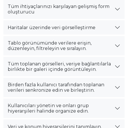
Tüm ihtiyaçlarınızı karşılayan gelişmiş form
oluşturucu
Haritalar üzerinde veri görselleştirme
Tablo görünümünde verilere erişin,
düzenleyin, filtreleyin ve sıralayın.
Tüm toplanan görselleri, veriye bağlantılarla
birlikte bir galeri içinde görüntüleyin.
Birden fazla kullanıcı tarafından toplanan
verileri senkronize edin ve birleştirin.
Kullanıcıları yönetin ve onları grup
hiyerarşileri halinde organize edin.
Veri ve konum hiyerarşilerini tanımlayın.