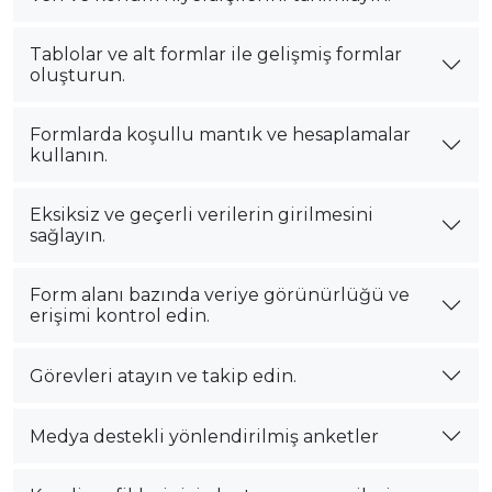
Tablolar ve alt formlar ile gelişmiş formlar
oluşturun.
Formlarda koşullu mantık ve hesaplamalar
kullanın.
Eksiksiz ve geçerli verilerin girilmesini
sağlayın.
Form alanı bazında veriye görünürlüğü ve
erişimi kontrol edin.
Görevleri atayın ve takip edin.
Medya destekli yönlendirilmiş anketler