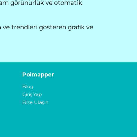
am görünürlük ve otomatik
 ve trendleri gösteren grafik ve
Poimapper
Blog
Giriş Yap
Bize Ulaşın