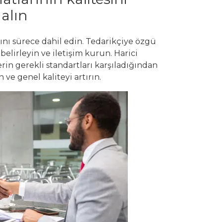
alın
arını sürece dahil edin. Tedarikçiye özgü
 belirleyin ve iletişim kurun. Harici
rin gerekli standartları karşıladığından
 ve genel kaliteyi artırın.