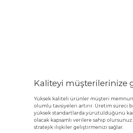
Kaliteyi müşterilerinize 
Yüksek kaliteli ürünler müşteri memnuniy
olumlu tavsiyeleri artırır. Üretim süreci
yüksek standartlarda yürütüldüğünü ka
olacak kapsamlı verilere sahip olursunuz
stratejik ilişkiler geliştirmenizi sağlar.