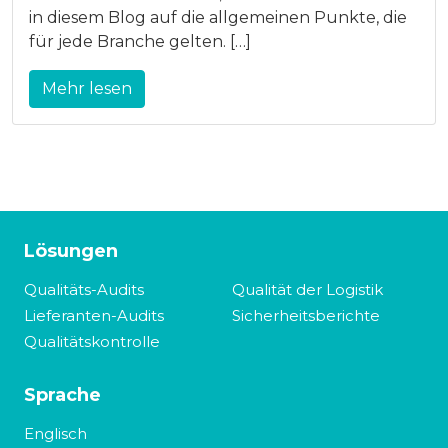
in diesem Blog auf die allgemeinen Punkte, die
für jede Branche gelten. […]
Mehr lesen
Lösungen
Qualitäts-Audits
Qualität der Logistik
Lieferanten-Audits
Sicherheitsberichte
Qualitätskontrolle
Sprache
Englisch