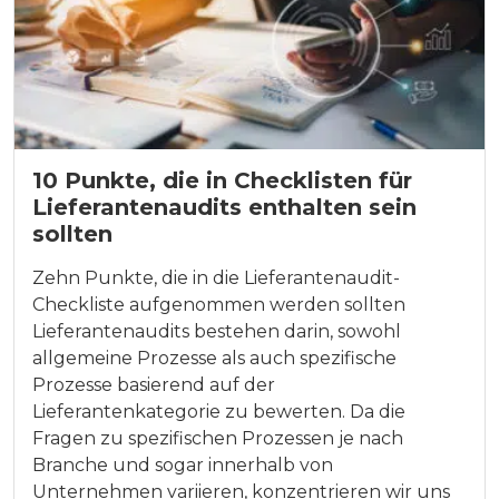
10 Punkte, die in Checklisten für
Lieferantenaudits enthalten sein
sollten
Zehn Punkte, die in die Lieferantenaudit-
Checkliste aufgenommen werden sollten
Lieferantenaudits bestehen darin, sowohl
allgemeine Prozesse als auch spezifische
Prozesse basierend auf der
Lieferantenkategorie zu bewerten. Da die
Fragen zu spezifischen Prozessen je nach
Branche und sogar innerhalb von
Unternehmen variieren, konzentrieren wir uns