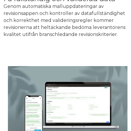
Genom automatiska malluppdateringar av
revisionsappen och kontroller av datafullständighet
och korrekthet med valideringsregler kommer
revisionerna att heltäckande bedöma leverantörens
kvalitet utifrån branschledande revisionskriterier.