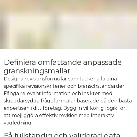
Definiera omfattande anpassade
granskningsmallar
Designa revisionsformulär som täcker alla dina
specifika revisionskriterier och branschstandarder.
Fånga relevant information och insikter med
skräddarsydda frågeformulär baserade på den bästa
expertisen i ditt företag. Bygg in villkorlig logik för
att möjliggöra effektiv revision med interaktiv
vägledning.
Få fullständig och validerad data