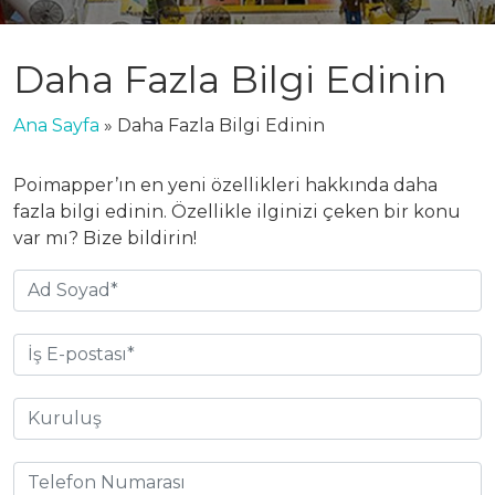
Daha Fazla Bilgi Edinin
Ana Sayfa
»
Daha Fazla Bilgi Edinin
Poimapper’ın en yeni özellikleri hakkında daha
fazla bilgi edinin. Özellikle ilginizi çeken bir konu
var mı? Bize bildirin!