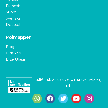
Français
Suomi
Svenska
Deutsch
Poimapper
Blog
Giriş Yap
Bize Ulaşın
Telif Hakkı 2026 © Pajat Solutions,
Ltd.