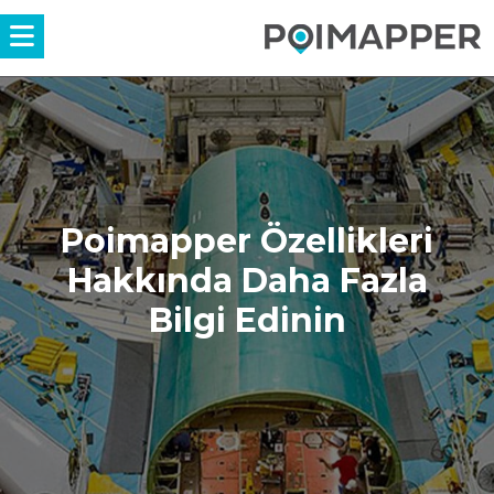
Menü
Poimapper Özellikleri
Hakkında Daha Fazla
Bilgi Edinin